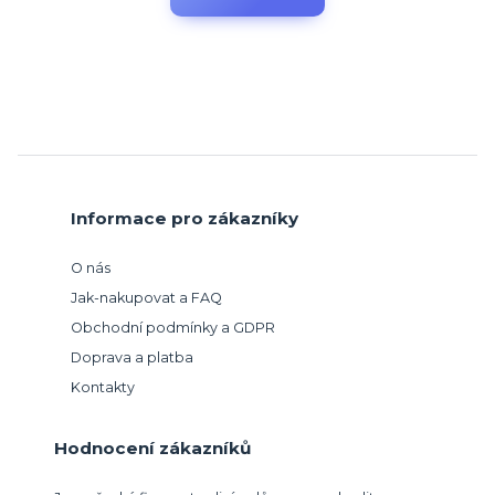
Informace pro zákazníky
O nás
Jak-nakupovat a FAQ
Obchodní podmínky a GDPR
Doprava a platba
Kontakty
Hodnocení zákazníků