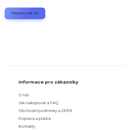
Registrovat se
Informace pro zákazníky
O nás
Jak-nakupovat a FAQ
Obchodní podmínky a GDPR
Doprava a platba
Kontakty