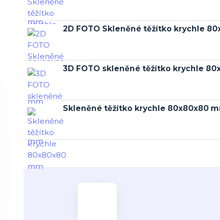
2D FOTO Skleněné těžítko krychle 
3D FOTO skleněné těžítko krychle 8
Skleněné těžítko krychle 80x80x80 