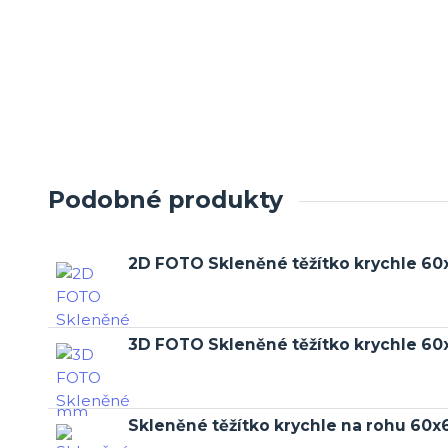
Podobné produkty
2D FOTO Skleněné těžítko krychle 
3D FOTO Skleněné těžítko krychle 
Skleněné těžítko krychle na rohu 6