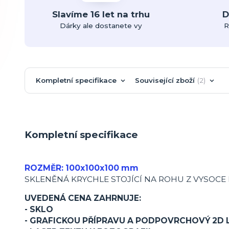
Slavíme 16 let na trhu
D
Dárky ale dostanete vy
R
Kompletní specifikace
Související zboží
2
Kompletní specifikace
ROZMĚR: 100x100x100 mm
SKLENĚNÁ KRYCHLE STOJÍCÍ NA ROHU Z VYSOCE
UVEDENÁ CENA ZAHRNUJE:
- SKLO
- GRAFICKOU PŘÍPRAVU A PODPOVRCHOVÝ 2D