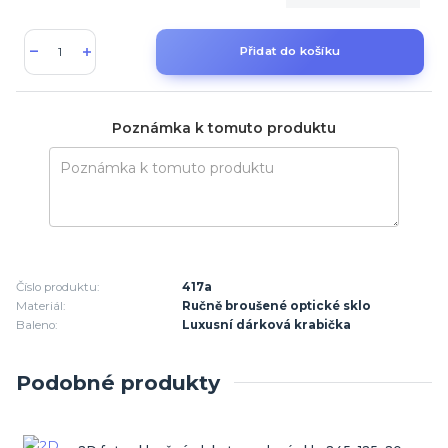
Přidat do košíku
Poznámka k tomuto produktu
Číslo produktu:
417a
Materiál:
Ručně broušené optické sklo
Baleno:
Luxusní dárková krabička
Podobné produkty