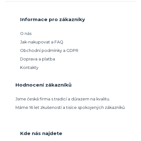
Informace pro zákazníky
O nás
Jak-nakupovat a FAQ
Obchodní podmínky a GDPR
Doprava a platba
Kontakty
Hodnocení zákazníků
Jsme česká firma s tradicí a důrazem na kvalitu.
Máme 16 let zkušeností a tisíce spokojených zákazníků.
Kde nás najdete