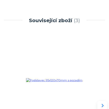
Související zboží
3