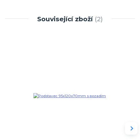
Související zboží
2