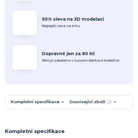
50% sleva na 3D modelaci
Nejlepší cena na trhu
Dopravné jen za 80 Kč
Sklo je zabaleno v luxusní dárkové krabičce
Kompletní specifikace
Související zboží
2
Kompletní specifikace