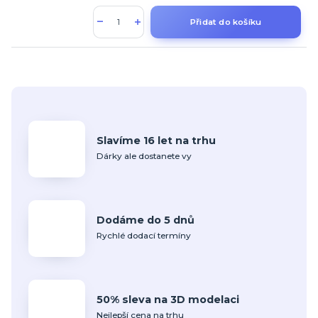
Přidat do košíku
Slavíme 16 let na trhu
Dárky ale dostanete vy
Dodáme do 5 dnů
Rychlé dodací termíny
50% sleva na 3D modelaci
Nejlepší cena na trhu