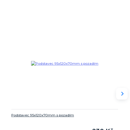
Podstavec 95x120x70mm s pozadím