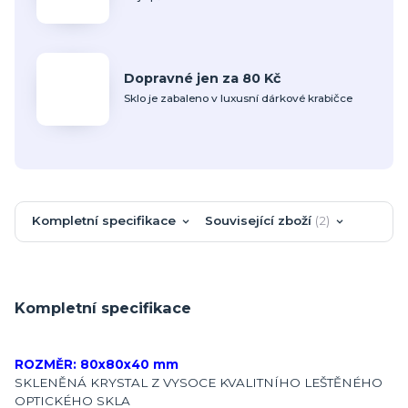
Dopravné jen za 80 Kč
Sklo je zabaleno v luxusní dárkové krabičce
Kompletní specifikace
Související zboží
2
Kompletní specifikace
ROZMĚR: 80x80x40 mm
SKLENĚNÁ KRYSTAL Z VYSOCE KVALITNÍHO LEŠTĚNÉHO
OPTICKÉHO SKLA