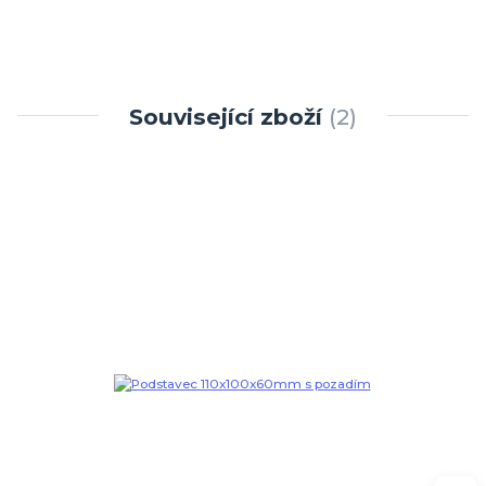
Související zboží
2