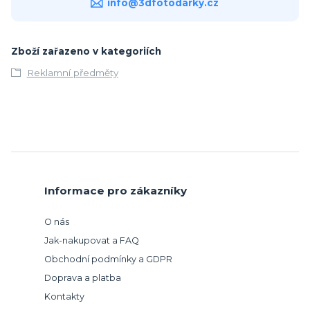
info@3dfotodarky.cz
Zboží zařazeno v kategoriích
Reklamní předměty
Informace pro zákazníky
O nás
Jak-nakupovat a FAQ
Obchodní podmínky a GDPR
Doprava a platba
Kontakty