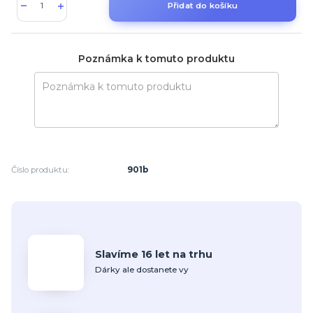
Přidat do košíku
Poznámka k tomuto produktu
Číslo produktu:
901b
Slavíme 16 let na trhu
Dárky ale dostanete vy