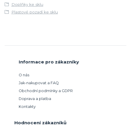
Doplňky ke sklu
Plastové pozadí ke sklu
Informace pro zákazníky
O nás
Jak-nakupovat a FAQ
Obchodní podmínky a GDPR
Doprava a platba
Kontakty
Hodnocení zákazníků