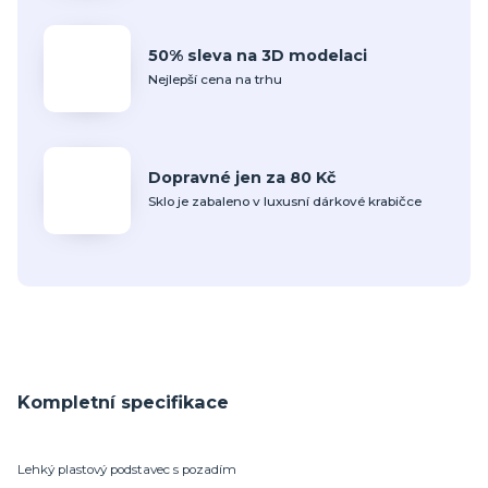
50% sleva na 3D modelaci
Nejlepší cena na trhu
Dopravné jen za 80 Kč
Sklo je zabaleno v luxusní dárkové krabičce
Kompletní specifikace
Lehký plastový podstavec s pozadím