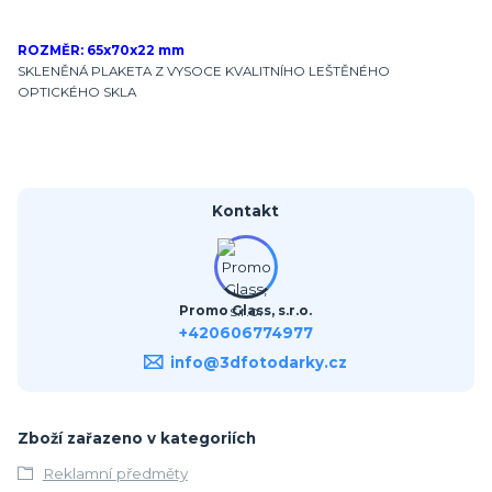
ROZMĚR: 65x70x22 mm
SKLENĚNÁ PLAKETA Z VYSOCE KVALITNÍHO LEŠTĚNÉHO
OPTICKÉHO SKLA
Kontakt
Promo Glass, s.r.o.
+420606774977
info@3dfotodarky.cz
Zboží zařazeno v kategoriích
Reklamní předměty