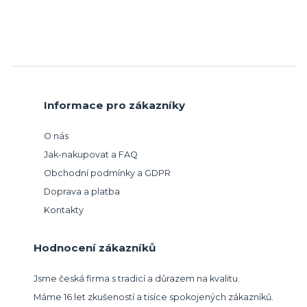
Informace pro zákazníky
O nás
Jak-nakupovat a FAQ
Obchodní podmínky a GDPR
Doprava a platba
Kontakty
Hodnocení zákazníků
Jsme česká firma s tradicí a důrazem na kvalitu.
Máme 16 let zkušeností a tisíce spokojených zákazníků.