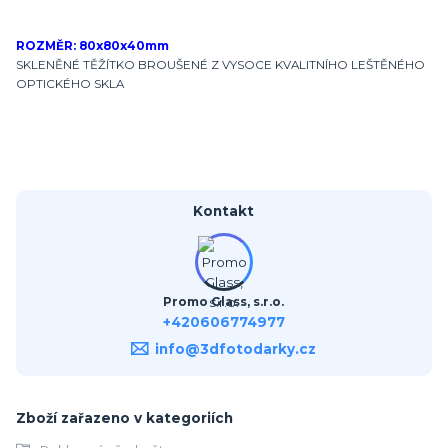
ROZMĚR: 80x80x40mm
SKLENĚNÉ TĚŽÍTKO BROUŠENÉ Z VYSOCE KVALITNÍHO LEŠTĚNÉHO
OPTICKÉHO SKLA
Kontakt
Promo Glass, s.r.o.
+420606774977
info@3dfotodarky.cz
Zboží zařazeno v kategoriích