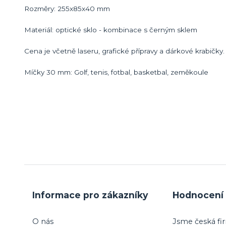
Rozměry: 255x85x40 mm
Materiál: optické sklo - kombinace s černým sklem
Cena je včetně laseru, grafické přípravy a dárkové krabičky
Míčky 30 mm: Golf, tenis, fotbal, basketbal, zeměkoule
Informace pro zákazníky
Hodnocení 
O nás
Jsme česká fir