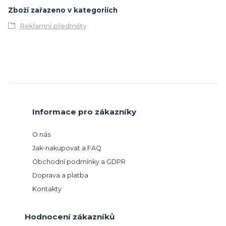
Zboží zařazeno v kategoriích
Reklamní předměty
Informace pro zákazníky
O nás
Jak-nakupovat a FAQ
Obchodní podmínky a GDPR
Doprava a platba
Kontakty
Hodnocení zákazníků