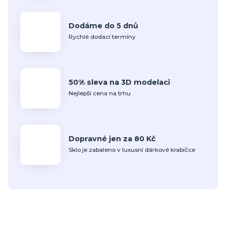
Dodáme do 5 dnů
Rychlé dodací termíny
50% sleva na 3D modelaci
Nejlepší cena na trhu
Dopravné jen za 80 Kč
Sklo je zabaleno v luxusní dárkové krabičce