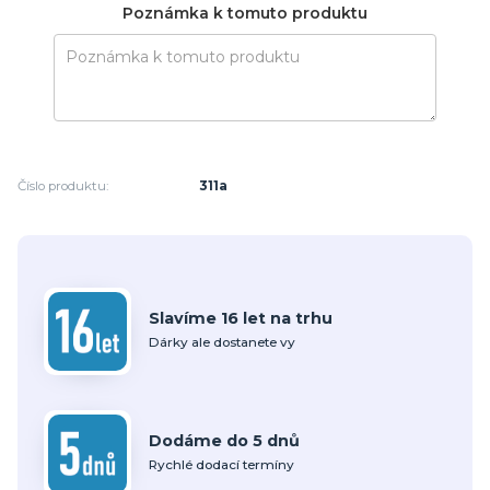
Poznámka k tomuto produktu
Číslo produktu:
311a
Slavíme 16 let na trhu
Dárky ale dostanete vy
Dodáme do 5 dnů
Rychlé dodací termíny