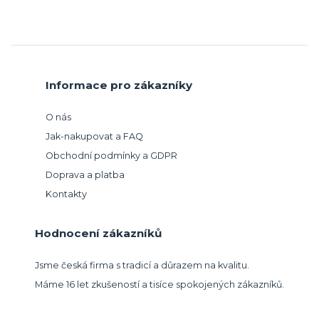
Informace pro zákazníky
O nás
Jak-nakupovat a FAQ
Obchodní podmínky a GDPR
Doprava a platba
Kontakty
Hodnocení zákazníků
Jsme česká firma s tradicí a důrazem na kvalitu.
Máme 16 let zkušeností a tisíce spokojených zákazníků.