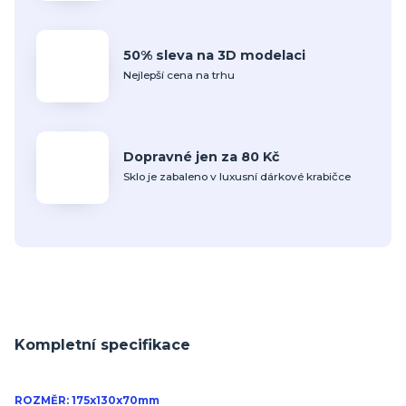
50% sleva na 3D modelaci
Nejlepší cena na trhu
Dopravné jen za 80 Kč
Sklo je zabaleno v luxusní dárkové krabičce
Kompletní specifikace
ROZMĚR: 175x130x70mm