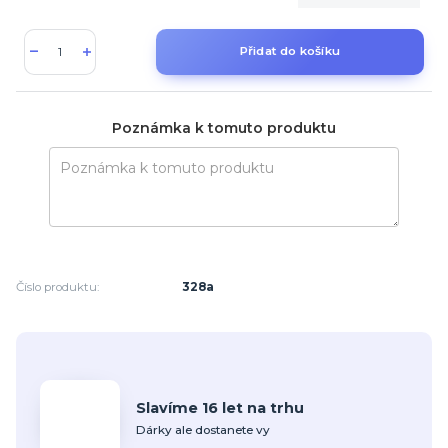
Přidat do košíku
Poznámka k tomuto produktu
Číslo produktu:
328a
Slavíme 16 let na trhu
Dárky ale dostanete vy