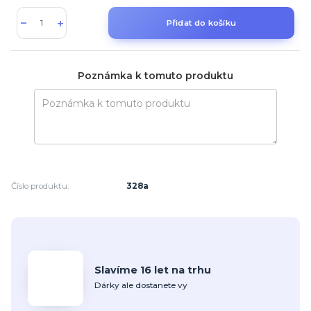
Přidat do košíku
Poznámka k tomuto produktu
Číslo produktu:
328a
Slavíme 16 let na trhu
Dárky ale dostanete vy