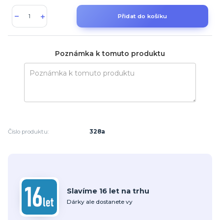
Přidat do košíku
Poznámka k tomuto produktu
Číslo produktu:
328a
Slavíme 16 let na trhu
Dárky ale dostanete vy