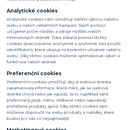
Analytické cookies
Analytické cookies nám umožňují měření výkonu našeho
webu a našich reklamních kampaní. Jejich pomocí
určujeme počet návštěv a zdroje návštěv našich
internetových stránek. Data získaná pomocí těchto
cookies zpracováváme anonymně a souhrnně, bez použití
identifikátorů, které ukazují na konkrétní uživatelé našeho
webu. Díky těmto cookies můžeme optimalizovat výkon a
funkčnost našich stránek.
Preferenční cookies
Preferenční cookies umožňují, aby si webová stránka
zapamatovala informace, které mění, jak se webová
stránka chová nebo jak vypadá. Je to například Vámi
preferovaný jazyk, měna, oblíbené nebo naposledy
prohlížené produkty apod. Díky těmto cookies Vám
můžeme doporučit na webu produkty a nabídky, které
budou pro Vás co nejzajímavější.
Marketingové cookies