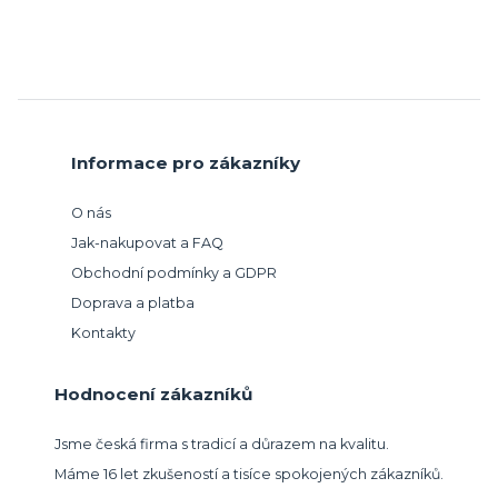
Informace pro zákazníky
O nás
Jak-nakupovat a FAQ
Obchodní podmínky a GDPR
Doprava a platba
Kontakty
Hodnocení zákazníků
Jsme česká firma s tradicí a důrazem na kvalitu.
Máme 16 let zkušeností a tisíce spokojených zákazníků.