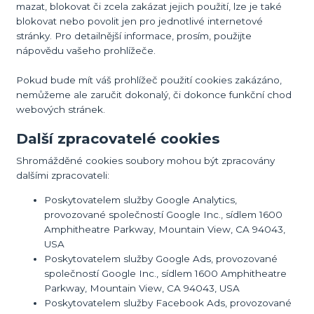
mazat, blokovat či zcela zakázat jejich použití, lze je také
blokovat nebo povolit jen pro jednotlivé internetové
stránky. Pro detailnější informace, prosím, použijte
nápovědu vašeho prohlížeče.
Pokud bude mít váš prohlížeč použití cookies zakázáno,
nemůžeme ale zaručit dokonalý, či dokonce funkční chod
webových stránek.
Další zpracovatelé cookies
Shromážděné cookies soubory mohou být zpracovány
dalšími zpracovateli:
Poskytovatelem služby Google Analytics,
provozované společností Google Inc., sídlem 1600
Amphitheatre Parkway, Mountain View, CA 94043,
USA
Poskytovatelem služby Google Ads, provozované
společností Google Inc., sídlem 1600 Amphitheatre
Parkway, Mountain View, CA 94043, USA
Poskytovatelem služby Facebook Ads, provozované