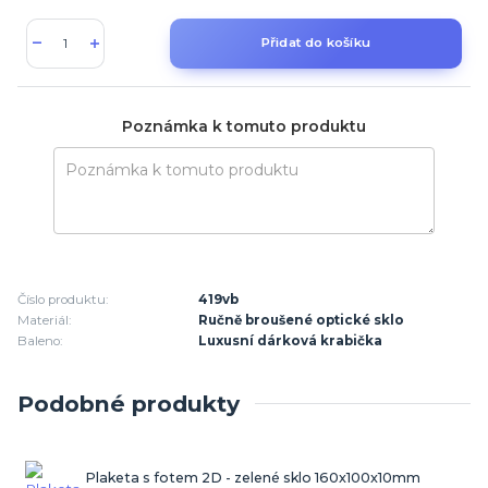
Přidat do košíku
Poznámka k tomuto produktu
Číslo produktu:
419vb
Materiál:
Ručně broušené optické sklo
Baleno:
Luxusní dárková krabička
Podobné produkty
Plaketa s fotem 2D - zelené sklo 160x100x10mm