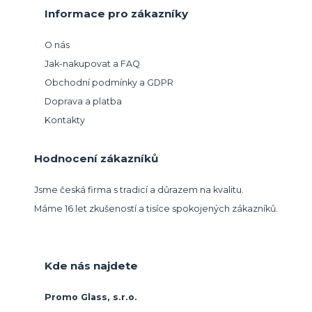
Informace pro zákazníky
O nás
Jak-nakupovat a FAQ
Obchodní podmínky a GDPR
Doprava a platba
Kontakty
Hodnocení zákazníků
Jsme česká firma s tradicí a důrazem na kvalitu.
Máme 16 let zkušeností a tisíce spokojených zákazníků.
Kde nás najdete
Promo Glass, s.r.o.