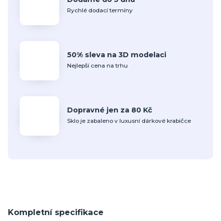
Rychlé dodací termíny
50% sleva na 3D modelaci
Nejlepší cena na trhu
Dopravné jen za 80 Kč
Sklo je zabaleno v luxusní dárkové krabičce
Kompletní specifikace