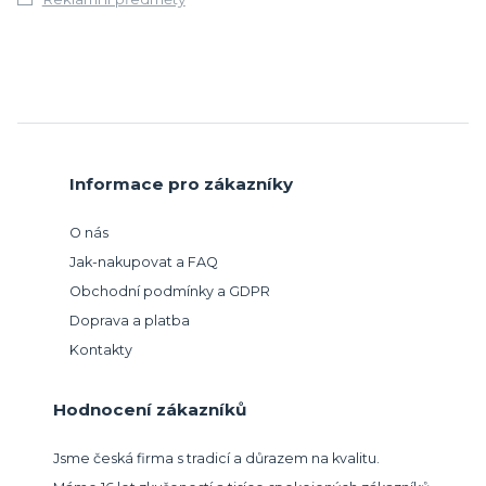
Informace pro zákazníky
O nás
Jak-nakupovat a FAQ
Obchodní podmínky a GDPR
Doprava a platba
Kontakty
Hodnocení zákazníků
Jsme česká firma s tradicí a důrazem na kvalitu.