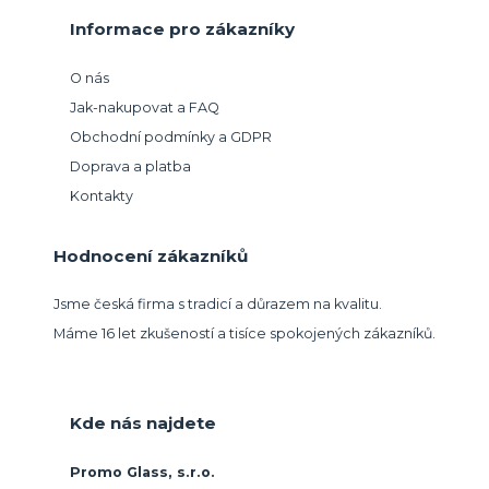
Informace pro zákazníky
O nás
Jak-nakupovat a FAQ
Obchodní podmínky a GDPR
Doprava a platba
Kontakty
Hodnocení zákazníků
Jsme česká firma s tradicí a důrazem na kvalitu.
Máme 16 let zkušeností a tisíce spokojených zákazníků.
Kde nás najdete
Promo Glass, s.r.o.