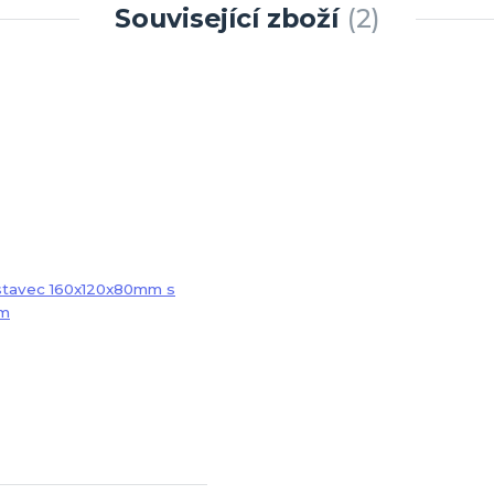
Související zboží
2