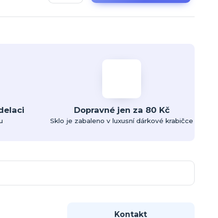
delaci
Dopravné jen za 80 Kč
u
Sklo je zabaleno v luxusní dárkové krabičce
Kontakt