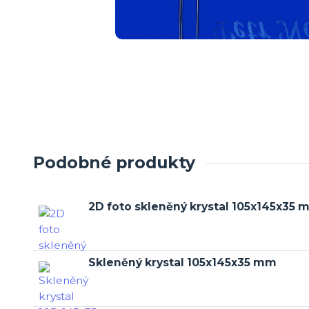
Podobné produkty
2D foto skleněný krystal 105x145x35
Skleněný krystal 105x145x35 mm