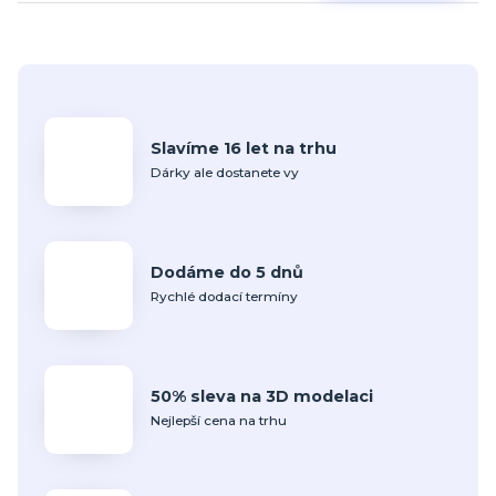
Slavíme 16 let na trhu
Dárky ale dostanete vy
Dodáme do 5 dnů
Rychlé dodací termíny
50% sleva na 3D modelaci
Nejlepší cena na trhu