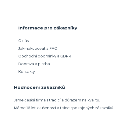
Informace pro zákazníky
O nás
Jak-nakupovat a FAQ
Obchodní podmínky a GDPR
Doprava a platba
Kontakty
Hodnocení zákazníků
Jsme česká firma s tradicí a důrazem na kvalitu.
Máme 16 let zkušeností a tisíce spokojených zákazníků.