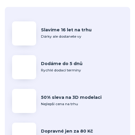
Slavíme 16 let na trhu
Dárky ale dostanete vy
Dodáme do 5 dnů
Rychlé dodací termíny
50% sleva na 3D modelaci
Nejlepší cena na trhu
Dopravné jen za 80 Kč