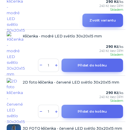
290 Kč
/
ks
240 Kč
bez DPH
Skladem
Zvolit variantu
Klíčenka - modré LED světlo 30x20x15 mm
290 Kč
/
ks
240 Kč
bez DPH
Skladem
Přidat do košíku
2D foto klíčenka - červené LED světlo 30x20x15 mm
290 Kč
/
ks
240 Kč
bez DPH
Skladem
Přidat do košíku
3D FOTO klíčenka - červené LED světlo 30x20x15 mm