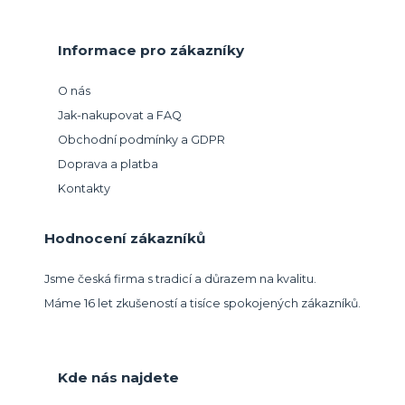
Informace pro zákazníky
O nás
Jak-nakupovat a FAQ
Obchodní podmínky a GDPR
Doprava a platba
Kontakty
Hodnocení zákazníků
Jsme česká firma s tradicí a důrazem na kvalitu.
Máme 16 let zkušeností a tisíce spokojených zákazníků.
Kde nás najdete