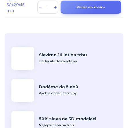
Přidat do košíku
Slavíme 16 let na trhu
Dárky ale dostanete vy
Dodáme do 5 dnů
Rychlé dodací termíny
50% sleva na 3D modelaci
Nejlepší cena na trhu