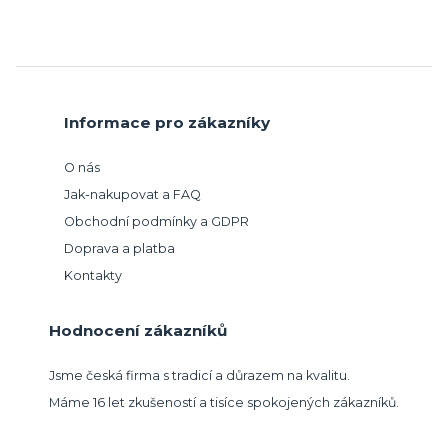
Informace pro zákazníky
O nás
Jak-nakupovat a FAQ
Obchodní podmínky a GDPR
Doprava a platba
Kontakty
Hodnocení zákazníků
Jsme česká firma s tradicí a důrazem na kvalitu.
Máme 16 let zkušeností a tisíce spokojených zákazníků.