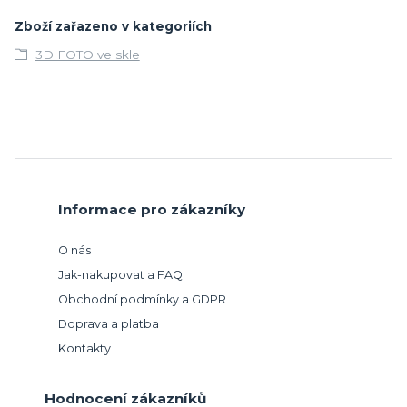
Zboží zařazeno v kategoriích
3D FOTO ve skle
Informace pro zákazníky
O nás
Jak-nakupovat a FAQ
Obchodní podmínky a GDPR
Doprava a platba
Kontakty
Hodnocení zákazníků