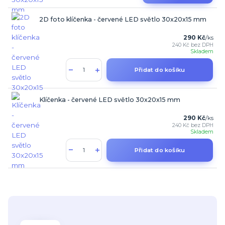
2D foto klíčenka - červené LED světlo 30x20x15 mm
290 Kč
/
ks
240 Kč
bez DPH
Skladem
Přidat do košíku
Klíčenka - červené LED světlo 30x20x15 mm
290 Kč
/
ks
240 Kč
bez DPH
Skladem
Přidat do košíku