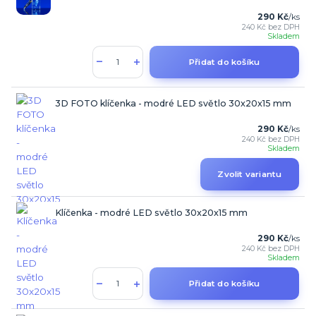
290 Kč
/
ks
240 Kč
bez DPH
Skladem
Přidat do košíku
3D FOTO klíčenka - modré LED světlo 30x20x15 mm
290 Kč
/
ks
240 Kč
bez DPH
Skladem
Zvolit variantu
Klíčenka - modré LED světlo 30x20x15 mm
290 Kč
/
ks
240 Kč
bez DPH
Skladem
Přidat do košíku