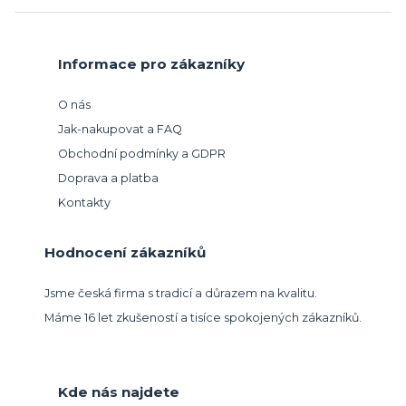
Informace pro zákazníky
O nás
Jak-nakupovat a FAQ
Obchodní podmínky a GDPR
Doprava a platba
Kontakty
Hodnocení zákazníků
Jsme česká firma s tradicí a důrazem na kvalitu.
Máme 16 let zkušeností a tisíce spokojených zákazníků.
Kde nás najdete