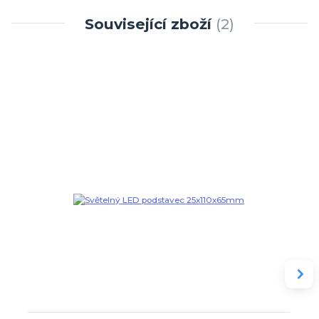
Související zboží
2