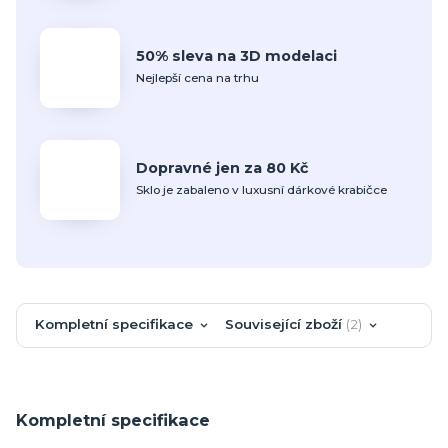
50% sleva na 3D modelaci
Nejlepší cena na trhu
Dopravné jen za 80 Kč
Sklo je zabaleno v luxusní dárkové krabičce
Kompletní specifikace
Související zboží
2
Kompletní specifikace