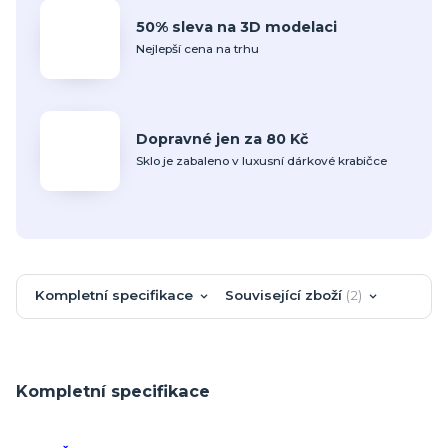
50% sleva na 3D modelaci
Nejlepší cena na trhu
Dopravné jen za 80 Kč
Sklo je zabaleno v luxusní dárkové krabičce
Kompletní specifikace
Související zboží
2
Kompletní specifikace