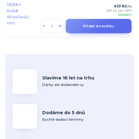
410 Kč
/
ks
339 Kč
bez DPH
Skladem
Přidat do košíku
Slavíme 16 let na trhu
Dárky ale dostanete vy
Dodáme do 5 dnů
Rychlé dodací termíny