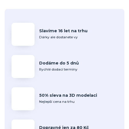
Slavíme 16 let na trhu
Dárky ale dostanete vy
Dodáme do 5 dnů
Rychlé dodací termíny
50% sleva na 3D modelaci
Nejlepší cena na trhu
Dopravné jen za 80 Kč