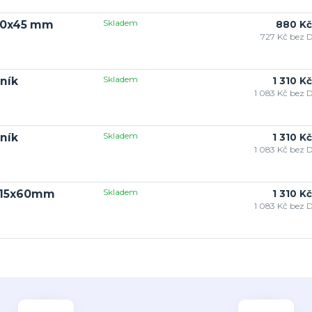
Skladem
x80x45 mm
880 Kč
727 Kč
bez 
Skladem
ník
1 310 Kč
1 083 Kč
bez 
Skladem
ník
1 310 Kč
1 083 Kč
bez 
Skladem
x115x60mm
1 310 Kč
1 083 Kč
bez 