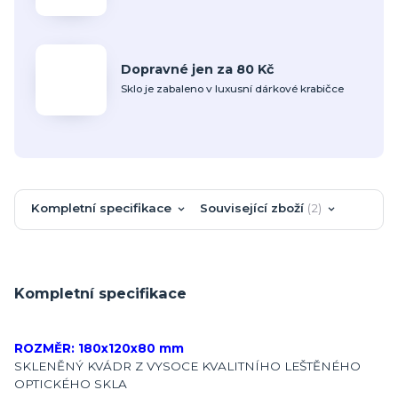
Dopravné jen za 80 Kč
Sklo je zabaleno v luxusní dárkové krabičce
Kompletní specifikace
Související zboží
2
Kompletní specifikace
ROZMĚR: 180x120x80 mm
SKLENĚNÝ KVÁDR Z VYSOCE KVALITNÍHO LEŠTĚNÉHO
OPTICKÉHO SKLA