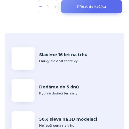
Přidat do košíku
Slavíme 16 let na trhu
Dárky ale dostanete vy
Dodáme do 5 dnů
Rychlé dodací termíny
50% sleva na 3D modelaci
Nejlepší cena na trhu