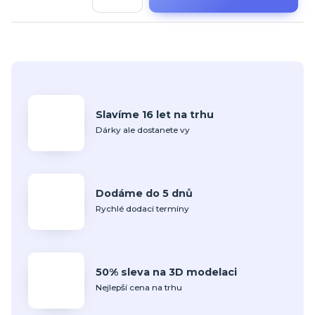
Slavíme 16 let na trhu
Dárky ale dostanete vy
Dodáme do 5 dnů
Rychlé dodací termíny
50% sleva na 3D modelaci
Nejlepší cena na trhu