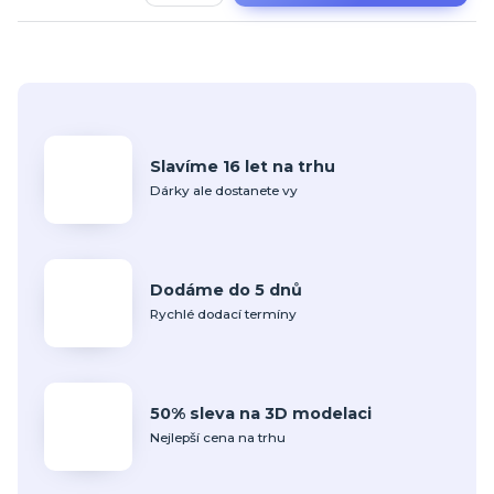
Slavíme 16 let na trhu
Dárky ale dostanete vy
Dodáme do 5 dnů
Rychlé dodací termíny
50% sleva na 3D modelaci
Nejlepší cena na trhu