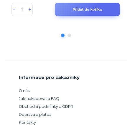
Přidat do košíku
Informace pro zákazníky
O nás
Jak-nakupovat a FAQ
Obchodní podmínky a GDPR
Doprava a platba
Kontakty