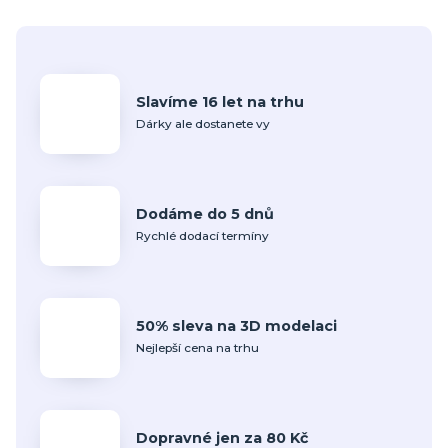
Slavíme 16 let na trhu
Dárky ale dostanete vy
Dodáme do 5 dnů
Rychlé dodací termíny
50% sleva na 3D modelaci
Nejlepší cena na trhu
Dopravné jen za 80 Kč