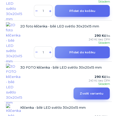
Skladem
Přidat do košíku
2D foto klíčenka - bílé LED světlo 30x20x15 mm
290 Kč
/
ks
240 Kč
bez DPH
Skladem
Přidat do košíku
3D FOTO klíčenka - bílé LED světlo 30x20x15 mm
290 Kč
/
ks
240 Kč
bez DPH
Skladem
Zvolit variantu
Klíčenka - bílé LED světlo 30x20x15 mm