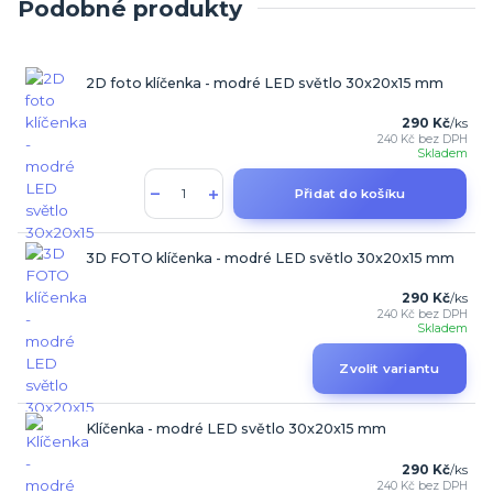
Podobné produkty
2D foto klíčenka - modré LED světlo 30x20x15 mm
290 Kč
/
ks
240 Kč
bez DPH
Skladem
Přidat do košíku
3D FOTO klíčenka - modré LED světlo 30x20x15 mm
290 Kč
/
ks
240 Kč
bez DPH
Skladem
Zvolit variantu
Klíčenka - modré LED světlo 30x20x15 mm
290 Kč
/
ks
240 Kč
bez DPH