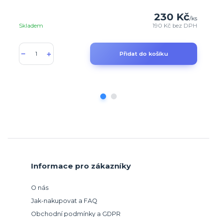
230 Kč
/
ks
Skladem
190 Kč
bez DPH
Přidat do košíku
Informace pro zákazníky
O nás
Jak-nakupovat a FAQ
Obchodní podmínky a GDPR