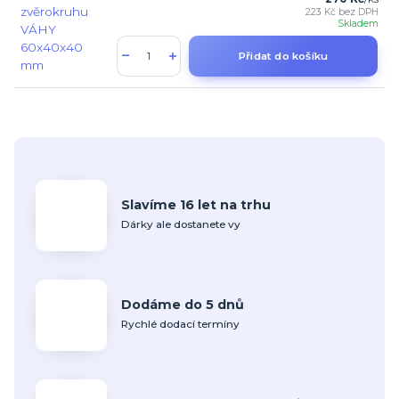
223 Kč
bez DPH
Skladem
Přidat do košíku
Slavíme 16 let na trhu
Dárky ale dostanete vy
Dodáme do 5 dnů
Rychlé dodací termíny