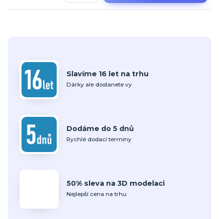
Slavíme 16 let na trhu
Dárky ale dostanete vy
Dodáme do 5 dnů
Rychlé dodací termíny
50% sleva na 3D modelaci
Nejlepší cena na trhu