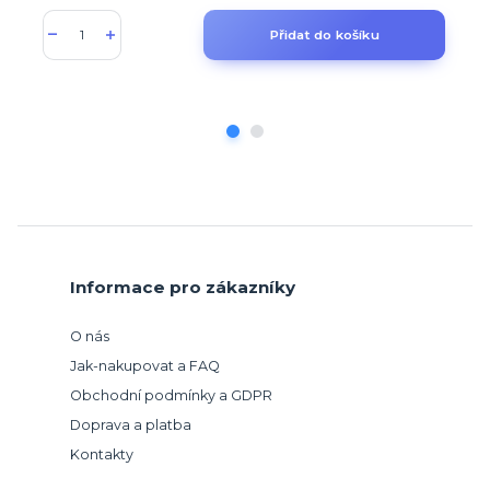
Přidat do košíku
Informace pro zákazníky
O nás
Jak-nakupovat a FAQ
Obchodní podmínky a GDPR
Doprava a platba
Kontakty