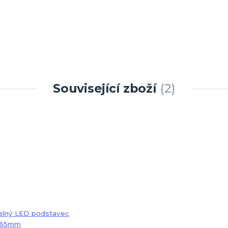
Související zboží
2