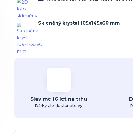
Skleněný krystal 105x145x60 mm
Slavíme 16 let na trhu
D
Dárky ale dostanete vy
R